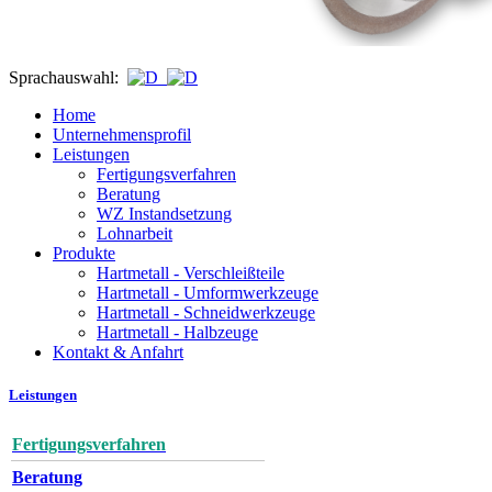
Sprachauswahl:
Home
Unternehmensprofil
Leistungen
Fertigungsverfahren
Beratung
WZ Instandsetzung
Lohnarbeit
Produkte
Hartmetall - Verschleißteile
Hartmetall - Umformwerkzeuge
Hartmetall - Schneidwerkzeuge
Hartmetall - Halbzeuge
Kontakt & Anfahrt
Leistungen
Fertigungsverfahren
Beratung