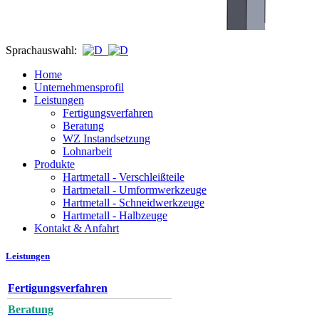
Sprachauswahl:
Home
Unternehmensprofil
Leistungen
Fertigungsverfahren
Beratung
WZ Instandsetzung
Lohnarbeit
Produkte
Hartmetall - Verschleißteile
Hartmetall - Umformwerkzeuge
Hartmetall - Schneidwerkzeuge
Hartmetall - Halbzeuge
Kontakt & Anfahrt
Leistungen
Fertigungsverfahren
Beratung