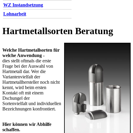
WZ Instandsetzung
Lohnarbeit
Hartmetallsorten Beratung
Welche Hartmetallsorten für
welche Anwendung -
dies stellt oftmals die erste
Frage bei der Auswahl von
Hartmetall dar. Wer die
Variantenvielfalt der
Hartmetallhersteller noch nicht
kennt, wird beim ersten
Kontakt oft mit einem
Dschungel der
Sortenvielfalt und individuellen
Bezeichnungen konfrontiert.
Hier können wir Abhilfe
schaffen.