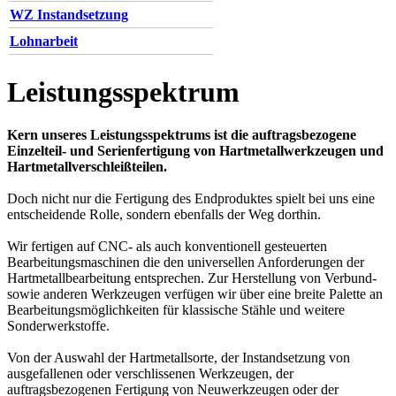
WZ Instandsetzung
Lohnarbeit
Leistungsspektrum
Kern unseres Leistungsspektrums ist die auftragsbezogene
Einzelteil- und Serienfertigung von Hartmetallwerkzeugen und
Hartmetallverschleißteilen.
Doch nicht nur die Fertigung des Endproduktes spielt bei uns eine
entscheidende Rolle, sondern ebenfalls der Weg dorthin.
Wir fertigen auf CNC- als auch konventionell gesteuerten
Bearbeitungsmaschinen die den universellen Anforderungen der
Hartmetallbearbeitung entsprechen. Zur Herstellung von Verbund-
sowie anderen Werkzeugen verfügen wir über eine breite Palette an
Bearbeitungsmöglichkeiten für klassische Stähle und weitere
Sonderwerkstoffe.
Von der Auswahl der Hartmetallsorte, der Instandsetzung von
ausgefallenen oder verschlissenen Werkzeugen, der
auftragsbezogenen Fertigung von Neuwerkzeugen oder der