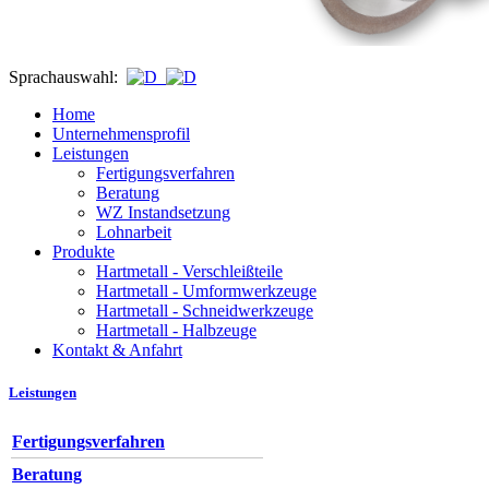
Sprachauswahl:
Home
Unternehmensprofil
Leistungen
Fertigungsverfahren
Beratung
WZ Instandsetzung
Lohnarbeit
Produkte
Hartmetall - Verschleißteile
Hartmetall - Umformwerkzeuge
Hartmetall - Schneidwerkzeuge
Hartmetall - Halbzeuge
Kontakt & Anfahrt
Leistungen
Fertigungsverfahren
Beratung